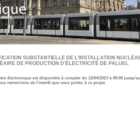
FICATION SUBSTANTIELLE DE L’INSTALLATION NUCLÉA
ÉAIRE DE PRODUCTION D’ÉLECTRICITÉ DE PALUEL
stre électronique est disponible à compter du 12/04/2023 à 09:00 jusqu'au
us remercions de l'interêt que vous portez à ce projet.