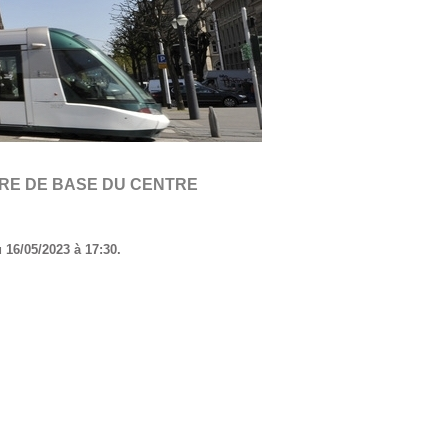
IRE DE BASE DU CENTRE
 16/05/2023 à 17:30.