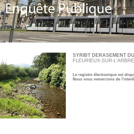
SYRIBT DERASEMENT DU
FLEURIEUX-SUR-L'ARBR
Le registre électronique est disp
Nous vous remercions de l'interê