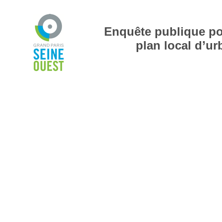
Enquête publique por
plan local d’