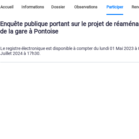
Accueil
Informations
Dossier
Observations
Participer
Ren
Enquête publique portant sur le projet de réamén
de la gare à Pontoise
Le registre électronique est disponible à compter du lundi 01 Mai 2023 à
Juillet 2024 à 17h30.