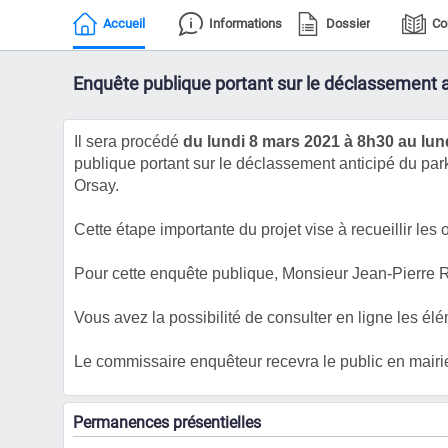
Accueil
Informations
Dossier
Co
E
nquête publique portant sur le déclassement ant
Il sera procédé
du lundi 8 mars 2021 à 8h30 au lun
publique portant sur
le déclassement anticipé du parkin
Orsay.
Cette étape importante du projet vise à recueillir les
Pour cette enquête publique, Monsieur Jean-Pierre
Vous avez la possibilité de consulter en ligne les él
Le commissaire enquêteur recevra le public en mairi
Permanences présentielles