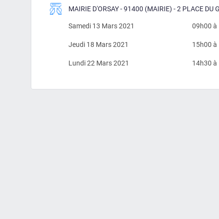
MAIRIE D'ORSAY - 91400 (MAIRIE) - 2 PLACE D
Samedi 13 Mars 2021
09h00 à
Jeudi 18 Mars 2021
15h00 à
Lundi 22 Mars 2021
14h30 à