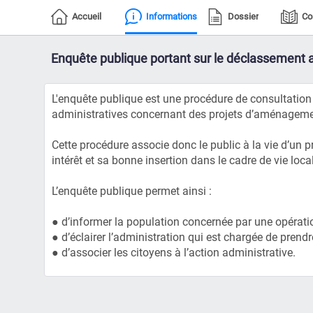
Accueil
Informations
Dossier
Co
E
nquête publique portant sur le déclassement ant
L'enquête publique est une procédure de consultation d
administratives concernant des projets d’aménagement
Cette procédure associe donc le public à la vie d’un 
intérêt et sa bonne insertion dans le cadre de vie local
L’enquête publique permet ainsi :
● d’informer la population concernée par une opération
● d’éclairer l’administration qui est chargée de prendr
● d’associer les citoyens à l’action administrative.