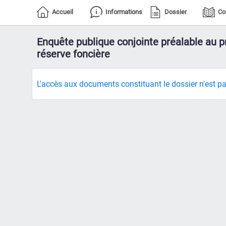
Accueil
Informations
Dossier
Co
Enquête publique conjointe préalable au pr
réserve foncière
L'accès aux documents constituant le dossier n'est pa