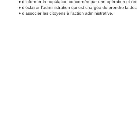
● d’informer la population concernée par une opération et recu
● d’éclairer l’administration qui est chargée de prendre la déc
● d’associer les citoyens à l’action administrative.