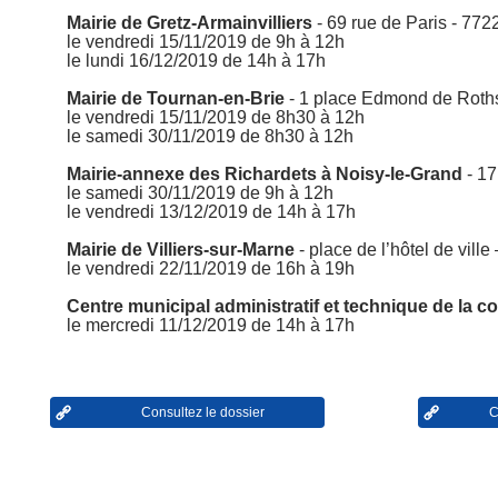
Mairie de Gretz-Armainvilliers
- 69 rue de Paris - 772
le vendredi 15/11/2019 de 9h à 12h
le lundi 16/12/2019 de 14h à 17h
Mairie de Tournan-en-Brie
- 1 place Edmond de Roths
le vendredi 15/11/2019 de 8h30 à 12h
le samedi 30/11/2019 de 8h30 à 12h
Mairie-annexe des Richardets à Noisy-le-Grand
- 1
le samedi 30/11/2019 de 9h à 12h
le vendredi 13/12/2019 de 14h à 17h
Mairie de Villiers-sur-Marne
- place de l’hôtel de ville
le vendredi 22/11/2019 de 16h à 19h
Centre municipal administratif et technique de la 
le mercredi 11/12/2019 de 14h à 17h
Consultez le dossier
C