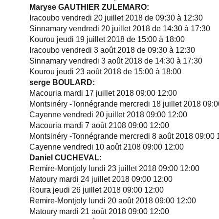
Maryse GAUTHIER ZULEMARO:
Iracoubo vendredi 20 juillet 2018 de 09:30 à 12:30
Sinnamary vendredi 20 juillet 2018 de 14:30 à 17:30
Kourou jeudi 19 juillet 2018 de 15:00 à 18:00
Iracoubo vendredi 3 août 2018 de 09:30 à 12:30
Sinnamary vendredi 3 août 2018 de 14:30 à 17:30
Kourou jeudi 23 août 2018 de 15:00 à 18:00
serge BOULARD:
Macouria mardi 17 juillet 2018 09:00 12:00
Montsinéry -Tonnégrande mercredi 18 juillet 2018 09:0
Cayenne vendredi 20 juillet 2018 09:00 12:00
Macouria mardi 7 août 2108 09:00 12:00
Montsinéry -Tonnégrande mercredi 8 août 2018 09:00 
Cayenne vendredi 10 août 2108 09:00 12:00
Daniel CUCHEVAL:
Remire-Montjoly lundi 23 juillet 2018 09:00 12:00
Matoury mardi 24 juillet 2018 09:00 12:00
Roura jeudi 26 juillet 2018 09:00 12:00
Remire-Montjoly lundi 20 août 2018 09:00 12:00
Matoury mardi 21 août 2018 09:00 12:00