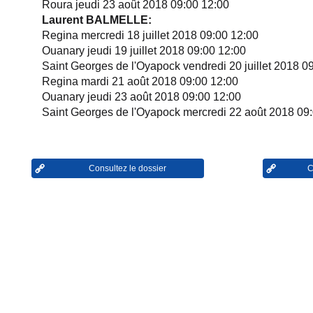
Roura jeudi 23 août 2018 09:00 12:00
Laurent BALMELLE:
Regina mercredi 18 juillet 2018 09:00 12:00
Ouanary jeudi 19 juillet 2018 09:00 12:00
Saint Georges de l'Oyapock vendredi 20 juillet 2018 0
Regina mardi 21 août 2018 09:00 12:00
Ouanary jeudi 23 août 2018 09:00 12:00
Saint Georges de l'Oyapock mercredi 22 août 2018 09
Consultez le dossier
C