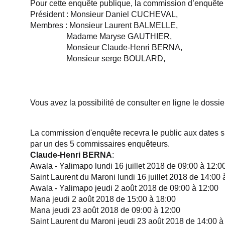
Pour cette enquête publique, la commission d’enquête e
Président : Monsieur Daniel CUCHEVAL,
Membres : Monsieur Laurent BALMELLE,
Madame Maryse GAUTHIER,
Monsieur Claude-Henri BERNA,
Monsieur serge BOULARD,
Vous avez la possibilité de consulter en ligne le dossie
La commission d'enquête recevra le public aux dates s
par un des 5 commissaires enquêteurs.
Claude-Henri BERNA
:
Awala - Yalimapo lundi 16 juillet 2018 de 09:00 à 12:0
Saint Laurent du Maroni lundi 16 juillet 2018 de 14:00 
Awala - Yalimapo jeudi 2 août 2018 de 09:00 à 12:00
Mana jeudi 2 août 2018 de 15:00 à 18:00
Mana jeudi 23 août 2018 de 09:00 à 12:00
Saint Laurent du Maroni jeudi 23 août 2018 de 14:00 à