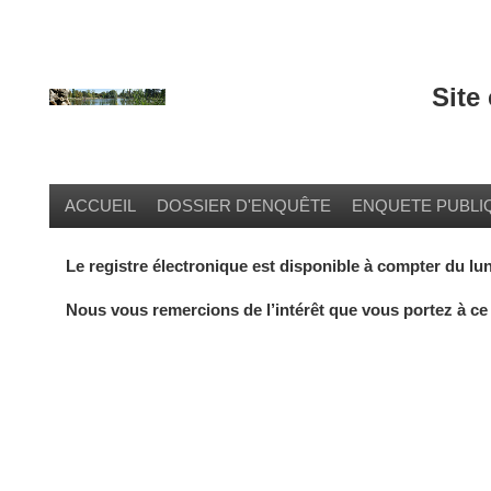
Site
ACCUEIL
DOSSIER D'ENQUÊTE
ENQUETE PUBLI
Le registre électronique est disponible à compter du lun
Nous vous remercions de l’intérêt que vous portez à ce 