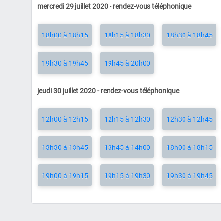
mercredi 29 juillet 2020 - rendez-vous téléphonique
18h00 à 18h15
18h15 à 18h30
18h30 à 18h45
19h30 à 19h45
19h45 à 20h00
jeudi 30 juillet 2020 - rendez-vous téléphonique
12h00 à 12h15
12h15 à 12h30
12h30 à 12h45
13h30 à 13h45
13h45 à 14h00
18h00 à 18h15
19h00 à 19h15
19h15 à 19h30
19h30 à 19h45