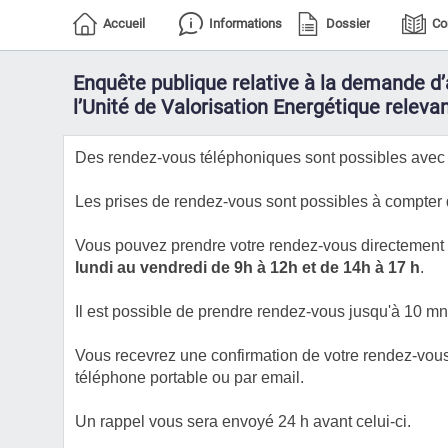
Accueil
Informations
Dossier
Co
Enquête publique relative à la demande d’
l’Unité de Valorisation Energétique relev
Des rendez-vous téléphoniques sont possibles avec
Les prises de rendez-vous sont possibles à compter d
Vous pouvez prendre votre rendez-vous directement 
lundi au vendredi de 9h à 12h et de 14h à 17 h
.
Il est possible de prendre rendez-vous jusqu'à 10 mn 
Vous recevrez une confirmation de votre rendez-vou
téléphone portable ou par email.
Un rappel vous sera envoyé 24 h avant celui-ci.