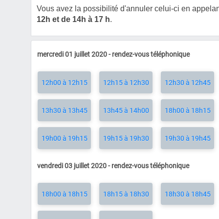
Vous avez la possibilité d'annuler celui-ci en appela
12h et de 14h à 17 h
.
mercredi 01 juillet 2020 - rendez-vous téléphonique
12h00 à 12h15
12h15 à 12h30
12h30 à 12h45
13h30 à 13h45
13h45 à 14h00
18h00 à 18h15
19h00 à 19h15
19h15 à 19h30
19h30 à 19h45
vendredi 03 juillet 2020 - rendez-vous téléphonique
18h00 à 18h15
18h15 à 18h30
18h30 à 18h45