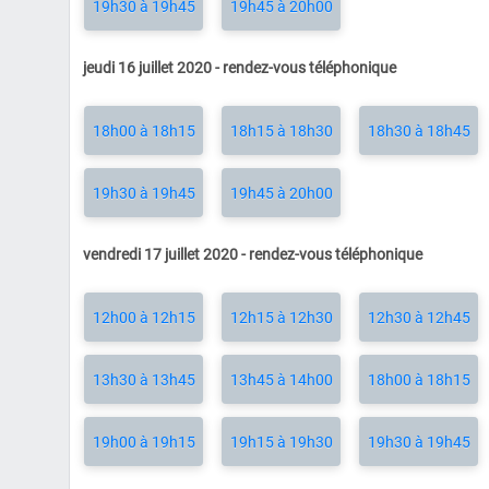
19h30 à 19h45
19h45 à 20h00
jeudi 16 juillet 2020 - rendez-vous téléphonique
18h00 à 18h15
18h15 à 18h30
18h30 à 18h45
19h30 à 19h45
19h45 à 20h00
vendredi 17 juillet 2020 - rendez-vous téléphonique
12h00 à 12h15
12h15 à 12h30
12h30 à 12h45
13h30 à 13h45
13h45 à 14h00
18h00 à 18h15
19h00 à 19h15
19h15 à 19h30
19h30 à 19h45