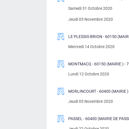
Samedi 31 Octobre 2020
Jeudi 05 Novembre 2020
LE PLESSIS-BRION - 60150 (MAIR
Mercredi 14 Octobre 2020
MONTMACQ - 60150 (MAIRIE ) -
Lundi 12 Octobre 2020
MORLINCOURT - 60400 (MAIRIE ) 
Jeudi 05 Novembre 2020
PASSEL - 60400 (MAIRIE DE PASS
Jeudi 22 Octobre 2020