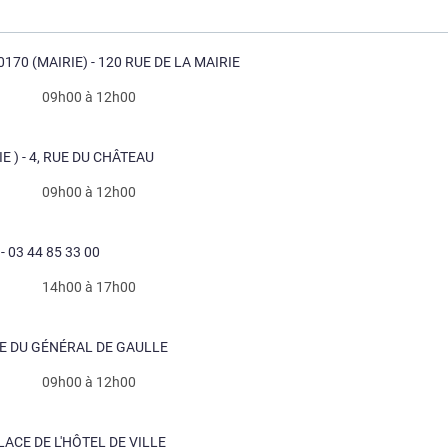
70 (MAIRIE) - 120 RUE DE LA MAIRIE
09h00 à 12h00
 ) - 4, RUE DU CHÂTEAU
09h00 à 12h00
- 03 44 85 33 00
14h00 à 17h00
RUE DU GÉNÉRAL DE GAULLE
09h00 à 12h00
LACE DE L'HÔTEL DE VILLE