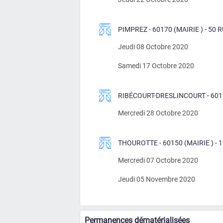
PIMPREZ - 60170 (MAIRIE ) - 50 R
Jeudi 08 Octobre 2020
Samedi 17 Octobre 2020
RIBÉCOURT-DRESLINCOURT - 6017
Mercredi 28 Octobre 2020
THOUROTTE - 60150 (MAIRIE ) -
Mercredi 07 Octobre 2020
Jeudi 05 Novembre 2020
Permanences dématérialisées