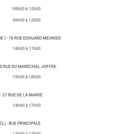
09h00 à 12h00
09h00 à 12h00
IE ) - 76 RUE EDOUARD MEUNIER
14h00 à 17h00
 70 RUE DU MARÉCHAL JOFFRE
15h00 à 18h00
- 27 RUE DE LA MAIRIE
14h00 à 17h00
EL) - RUE PRINCIPALE
14h00 à 17h00