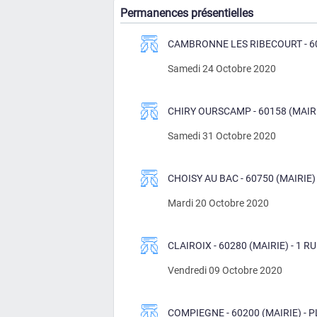
Permanences présentielles
CAMBRONNE LES RIBECOURT - 601
Samedi 24 Octobre 2020
CHIRY OURSCAMP - 60158 (MAIRIE
Samedi 31 Octobre 2020
CHOISY AU BAC - 60750 (MAIRIE) 
Mardi 20 Octobre 2020
CLAIROIX - 60280 (MAIRIE) - 1 
Vendredi 09 Octobre 2020
COMPIEGNE - 60200 (MAIRIE) - P