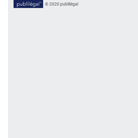
© 2020 publilégal