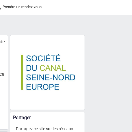
Prendre un rendez-vous
 de
 ce
Partager
Partagez ce site sur les réseaux