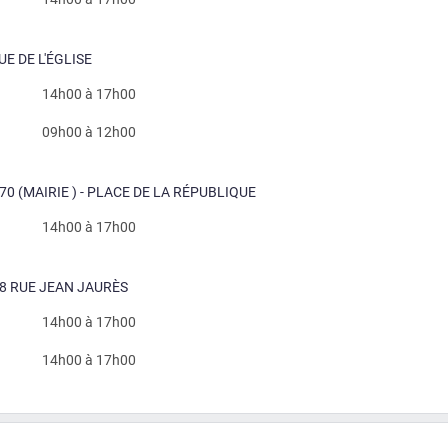
UE DE L'ÉGLISE
14h00 à 17h00
09h00 à 12h00
0 (MAIRIE ) - PLACE DE LA RÉPUBLIQUE
14h00 à 17h00
 18 RUE JEAN JAURÈS
14h00 à 17h00
14h00 à 17h00