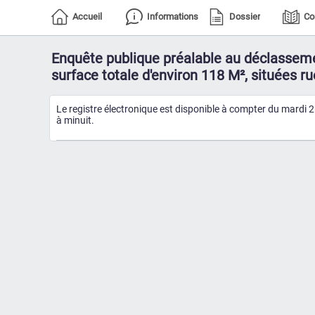
Accueil
Informations
Dossier
Co
Enquête publique préalable au déclasseme
surface totale d'environ 118 M², situées r
Le registre électronique est disponible à compter du mardi 
à minuit.