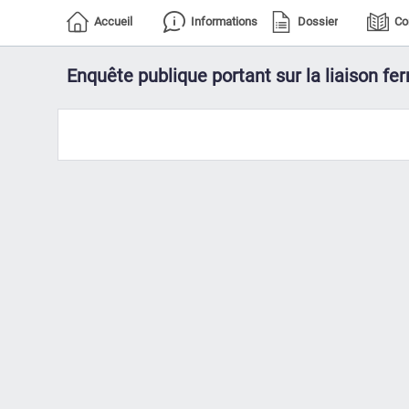
Accueil
Informations
Dossier
Co
Enquête publique portant sur la liaison fe