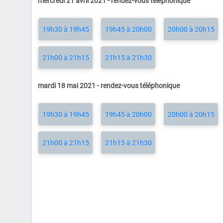
mercredi 21 avril 2021 - rendez-vous téléphonique
19h30 à 19h45
19h45 à 20h00
20h00 à 20h15
21h00 à 21h15
21h15 à 21h30
mardi 18 mai 2021 - rendez-vous téléphonique
19h30 à 19h45
19h45 à 20h00
20h00 à 20h15
21h00 à 21h15
21h15 à 21h30