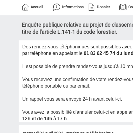
Accueil
Informations
Dossier
Co
Enquête publique relative au projet de classemen
titre de l'article L.141-1 du code forestier.
Des rendez-vous téléphoniques sont possibles avec
par téléphone
en appelant le
01 83 62 45 74 du lund
Il est possible de prendre rendez-vous jusqu'à 10 mn 
Vous recevrez une confirmation de votre rendez-vou
téléphone portable ou par email.
Un rappel vous sera envoyé 24 h avant celui-ci.
Vous avez la possibilité d'annuler celui-ci en appela
12h et de 14h à 17 h
.