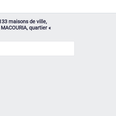
133 maisons de ville,
 MACOURIA, quartier «