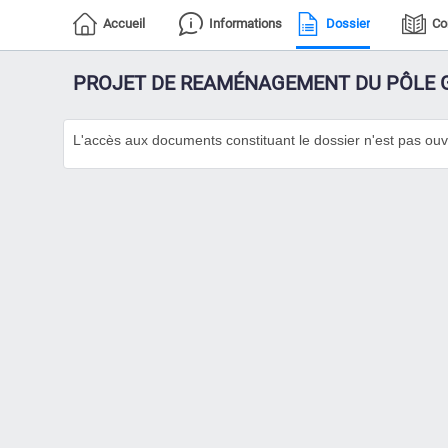
Accueil
Informations
Dossier
Co
PROJET DE REAMÉNAGEMENT DU PÔLE 
L'accès aux documents constituant le dossier n'est pas ouv