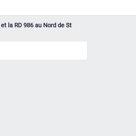
 et la RD 986 au Nord de St