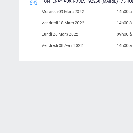
FONTENAY-AUX-ROSES - 92260 (MAIRIE) - 75 R
Mercredi 09 Mars 2022
14h00 à
Vendredi 18 Mars 2022
14h00 à
Lundi 28 Mars 2022
09h00 à
Vendredi 08 Avril 2022
14h00 à