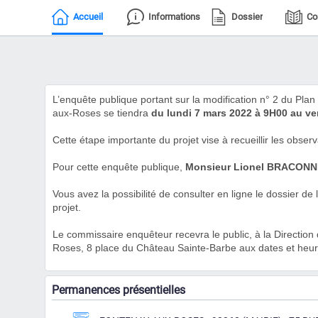
Accueil
Informations
Dossier
Co
L’enquête publique portant sur la modification n° 2 du P
aux-Roses se tiendra
du lundi 7 mars 2022 à 9H00 au ve
Cette étape importante du projet vise à recueillir les observ
Pour cette enquête publique,
Monsieur Lionel BRACONN
Vous avez la possibilité de consulter en ligne le dossier de
projet.
Le commissaire enquêteur recevra le public, à la Directio
Roses, 8 place du Château Sainte-Barbe aux dates et heur
Permanences présentielles