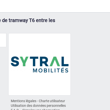
e de tramway T6 entre les
Mentions légales
-
Charte utilisateur
Utilisation des données personnelles