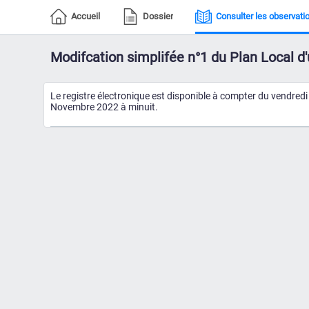
Accueil
Dossier
Consulter les observati
Modifcation simplifée n°1 du Plan Local
Le registre électronique est disponible à compter du vendred
Novembre 2022 à minuit.