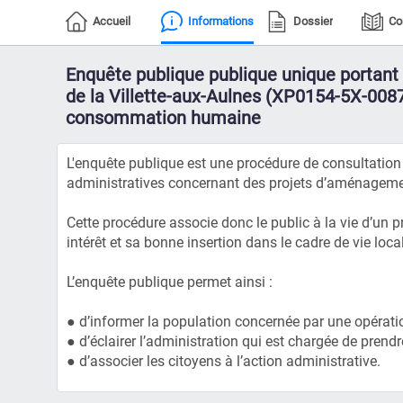
Accueil
Informations
Dossier
Co
Enquête publique publique unique portant 
de la Villette-aux-Aulnes (XP0154-5X-0087)
consommation humaine
L'enquête publique est une procédure de consultation d
administratives concernant des projets d’aménagement
Cette procédure associe donc le public à la vie d’un 
intérêt et sa bonne insertion dans le cadre de vie local
L’enquête publique permet ainsi :
● d’informer la population concernée par une opération
● d’éclairer l’administration qui est chargée de prendr
● d’associer les citoyens à l’action administrative.