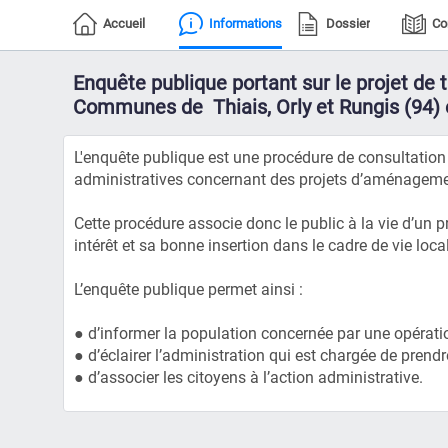
Accueil
Informations
Dossier
Co
Enquête publique portant sur le projet de 
Communes de Thiais, Orly et Rungis (94) e
L'enquête publique est une procédure de consultation d
administratives concernant des projets d’aménagement
Cette procédure associe donc le public à la vie d’un 
intérêt et sa bonne insertion dans le cadre de vie local
L’enquête publique permet ainsi :
● d’informer la population concernée par une opération
● d’éclairer l’administration qui est chargée de prendr
● d’associer les citoyens à l’action administrative.