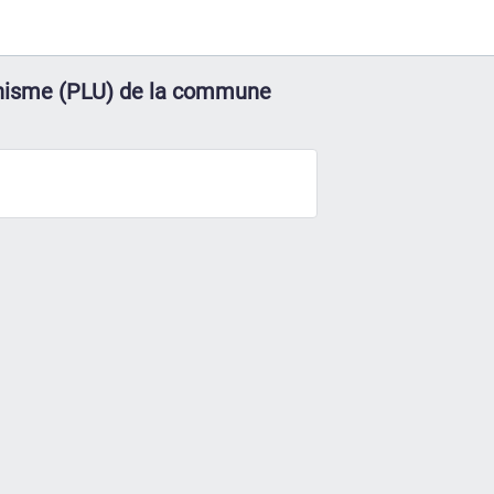
rbanisme (PLU) de la commune