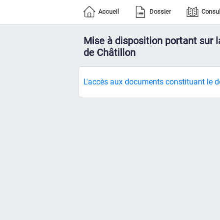
Accueil
Dossier
Consul
Mise à disposition portant sur
de Châtillon
L'accès aux documents constituant le do