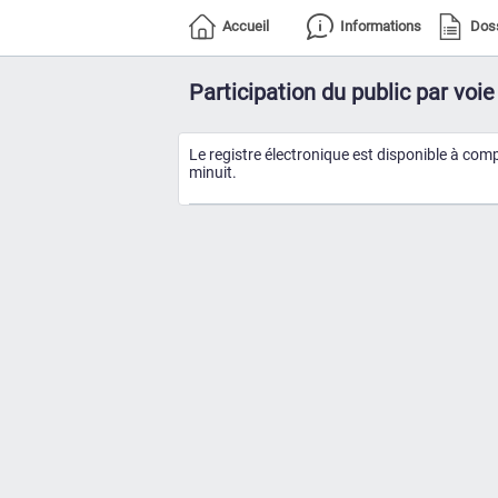
Accueil
Informations
Dos
Participation du public par vo
Le registre électronique est disponible à co
minuit.