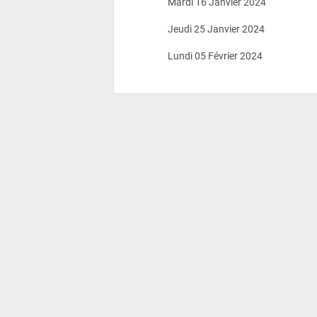
Mardi 16 Janvier 2024
Jeudi 25 Janvier 2024
Lundi 05 Février 2024