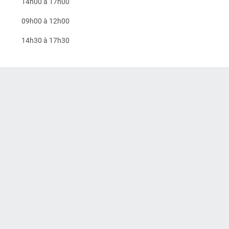
14h00 à 17h00
09h00 à 12h00
14h30 à 17h30