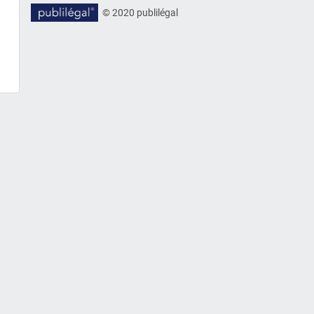
© 2020 publilégal