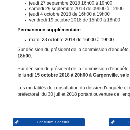
jeudi 27 septembre 2018 16h00 à 19h00
samedi 29 septembre
2018 de 09h00 à 12h00
jeudi 4 octobre 2018 de 16h00 à 19h00
ve
ndredi 19 octobre 2018 de 15h00 à 18h00
Permanence supplémentaire:
mardi 23 octobre 2018 de 16h00 à 19h00
Sur décision du président de la commission d'enquête,
18h00
.
Sur décision du président de la commission d'enquête, 
le lundi 15 octobre 2018 à 20h00 à Gargenville, sale
Les modalités de consultation du dossier d'enquête et d
préfectoral du 30 juillet 2018 portant ouverture de l'en
Consultez le dossier
C