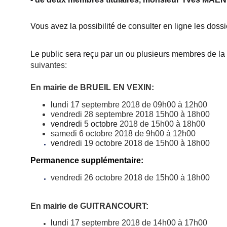
Vous avez la possibilité de consulter en ligne les dossi
Le public sera reçu par un ou plusieurs membres de la
suivantes
:
En mairie de BRUEIL EN VEXIN:
lun
di 17 septembre 2018 de 09h00 à 12h00
vendredi 28 septembre 2018 15h00 à 18h00
vendredi 5 octobre
2018 de 15h00 à 18h00
samedi 6 octobre 2018 de 9h00 à 12h00
ve
ndredi 19 octobre 2018 de 15h00 à 18h00
Permanence supplémentaire:
vendredi 26 octobre 2018 de 15h00 à 18h00
En mairie de GUITRANCOURT:
lun
di 17 septembre 2018 de 14h00 à 17h00