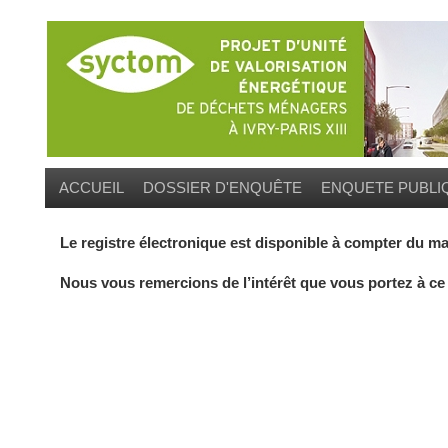
ACCUEIL
DOSSIER D'ENQUÊTE
ENQUETE PUBLI
Le registre électronique est disponible à compter du mar
Nous vous remercions de l’intérêt que vous portez à ce 