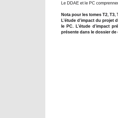
Le DDAE et le PC comprennen
Nota pour les tomes T2, T3, 
L’étude d’impact du projet 
le PC. L’étude d’impact pr
présente dans le dossier de 