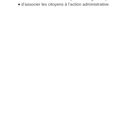
● d’associer les citoyens à l’action administrative.