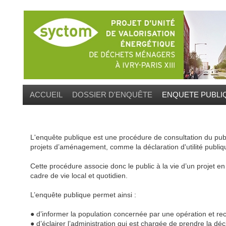
ACCUEIL
DOSSIER D'ENQUÊTE
ENQUETE PUBLI
L'enquête publique est une procédure de consultation du publi
projets d’aménagement, comme la déclaration d'utilité publiq
Cette procédure associe donc le public à la vie d’un projet e
cadre de vie local et quotidien.
L’enquête publique permet ainsi :
● d’informer la population concernée par une opération et recu
● d’éclairer l’administration qui est chargée de prendre la déc