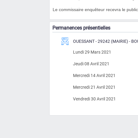
Le commissaire enquêteur recevra le public
Permanences présentielles
OUESSANT - 29242 (MAIRIE) - 
Lundi 29 Mars 2021
Jeudi 08 Avril 2021
Mercredi 14 Avril 2021
Mercredi 21 Avril 2021
Vendredi 30 Avril 2021