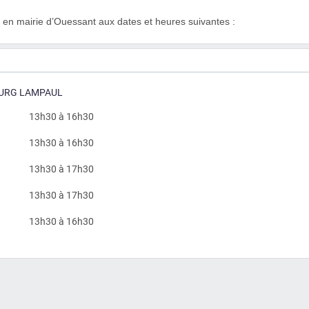
 en mairie d’Ouessant aux dates et heures suivantes :
BOURG LAMPAUL
13h30 à 16h30
13h30 à 16h30
13h30 à 17h30
13h30 à 17h30
13h30 à 16h30