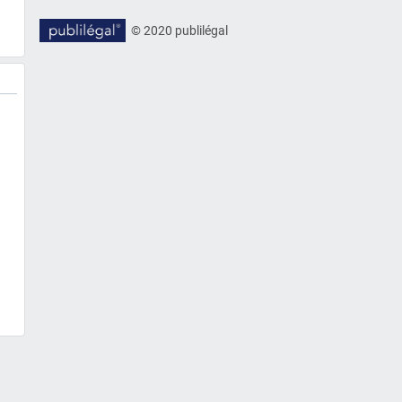
© 2020 publilégal