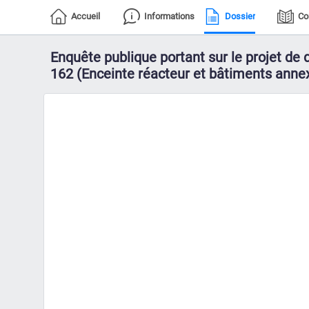
Accueil
Informations
Dossier
Co
Enquête publique portant sur le projet de
162 (Enceinte réacteur et bâtiments anne