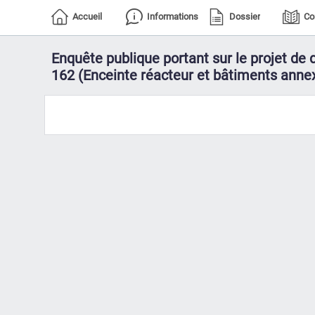
Accueil
Informations
Dossier
Co
Enquête publique portant sur le projet de
162 (Enceinte réacteur et bâtiments anne