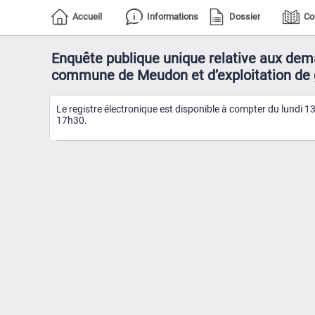
Accueil
Informations
Dossier
Co
Enquête publique unique relative aux dema
commune de Meudon et d’exploitation de 
Le registre électronique est disponible à compter du lundi 
17h30.