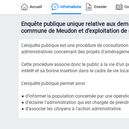
Accueil
Informations
Dossier
Co
Enquête publique unique relative aux dema
commune de Meudon et d’exploitation de 
L'enquête publique est une procédure de consultation d
administratives concernant des projets d’aménagement
Cette procédure associe donc le public à la vie d’un 
intérêt et sa bonne insertion dans le cadre de vie local
L’enquête publique permet ainsi :
● d’informer la population concernée par une opération
● d’éclairer l’administration qui est chargée de prendr
● d’associer les citoyens à l’action administrative.