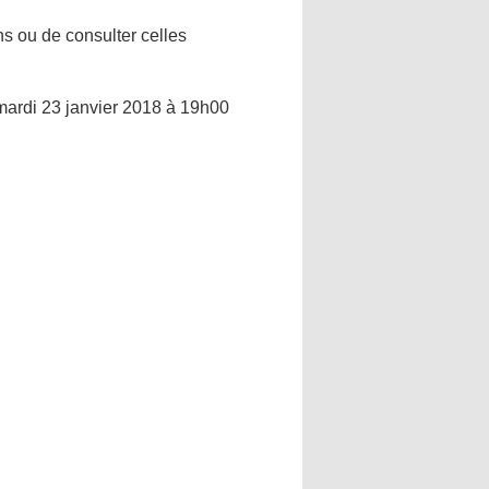
ns ou de consulter celles
 mardi 23 janvier 2018 à 19h00