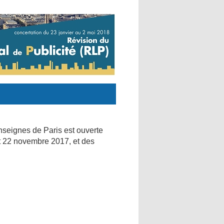
enseignes de Paris est ouverte
et 22 novembre 2017, et des