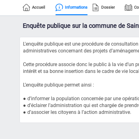
Accueil
Informations
Dossier
Co
Enquête publique sur la commune de Sain
L'enquête publique est une procédure de consultation d
administratives concernant des projets d’aménagement
Cette procédure associe donc le public à la vie d’un 
intérêt et sa bonne insertion dans le cadre de vie local
L’enquête publique permet ainsi :
● d’informer la population concernée par une opération
● d’éclairer l’administration qui est chargée de prendr
● d’associer les citoyens à l’action administrative.