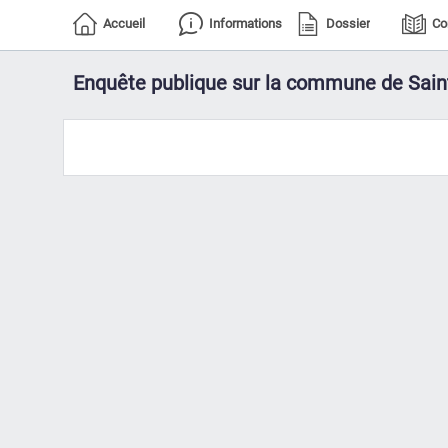
Accueil
Informations
Dossier
Co
Enquête publique sur la commune de Sain