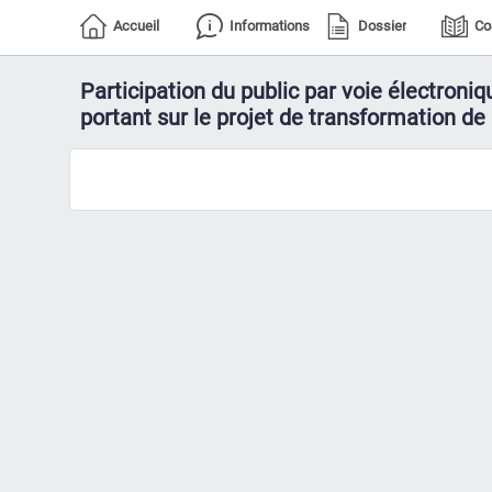
Accueil
Informations
Dossier
Co
Participation du public par voie électroniq
portant sur le projet de transformation d