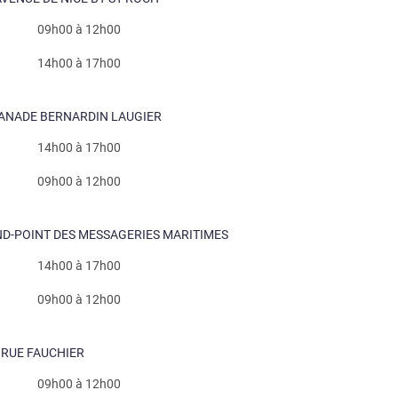
09h00 à 12h00
14h00 à 17h00
SPLANADE BERNARDIN LAUGIER
14h00 à 17h00
09h00 à 12h00
ROND-POINT DES MESSAGERIES MARITIMES
14h00 à 17h00
09h00 à 12h00
0 RUE FAUCHIER
09h00 à 12h00