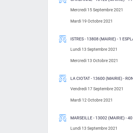
Mercredi 15 Septembre 2021
Mardi 19 Octobre 2021
ISTRES - 13808 (MAIRIE) - 1 E
Lundi 13 Septembre 2021
Mercredi 13 Octobre 2021
LA CIOTAT - 13600 (MAIRIE) - 
Vendredi 17 Septembre 2021
Mardi 12 Octobre 2021
MARSEILLE - 13002 (MAIRIE) - 4
Lundi 13 Septembre 2021