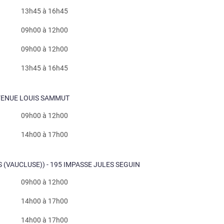
13h45 à 16h45
09h00 à 12h00
09h00 à 12h00
13h45 à 16h45
 AVENUE LOUIS SAMMUT
09h00 à 12h00
14h00 à 17h00
S (VAUCLUSE)) - 195 IMPASSE JULES SEGUIN
09h00 à 12h00
14h00 à 17h00
14h00 à 17h00