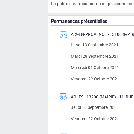
Le public sera reçu par un ou plusieurs me
Permanences présentielles
AIX-EN-PROVENCE - 13100 (MAIRI
Lundi 13 Septembre 2021
Mardi 28 Septembre 2021
Mercredi 06 Octobre 2021
Vendredi 22 Octobre 2021
ARLES - 13200 (MAIRIE) - 11, R
Jeudi 16 Septembre 2021
Vendredi 22 Octobre 2021