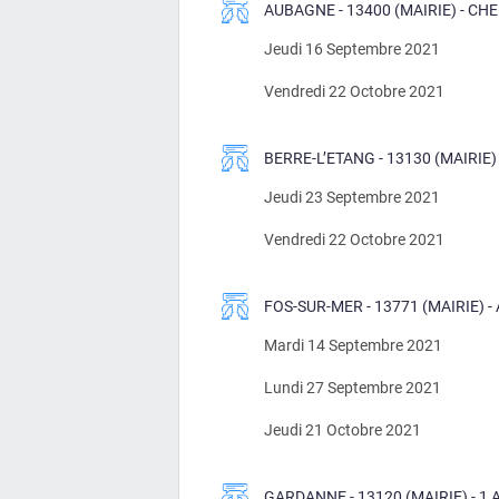
AUBAGNE - 13400 (MAIRIE) - CH
Jeudi 16 Septembre 2021
Vendredi 22 Octobre 2021
BERRE-L’ETANG - 13130 (MAIRIE
Jeudi 23 Septembre 2021
Vendredi 22 Octobre 2021
FOS-SUR-MER - 13771 (MAIRIE) 
Mardi 14 Septembre 2021
Lundi 27 Septembre 2021
Jeudi 21 Octobre 2021
GARDANNE - 13120 (MAIRIE) - 1