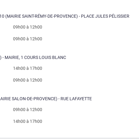
10 (MAIRIE SAINT-RÉMY-DE-PROVENCE) - PLACE JULES PÉLISSIER
09h00 à 12h00
09h00 à 12h00
) - MAIRIE, 1 COURS LOUIS BLANC
14h00 à 17h00
09h00 à 12h00
AIRIE SALON-DE-PROVENCE) - RUE LAFAYETTE
09h00 à 12h00
14h00 à 17h00