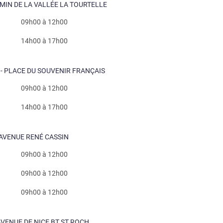
EMIN DE LA VALLÉE LA TOURTELLE
09h00 à 12h00
14h00 à 17h00
) - PLACE DU SOUVENIR FRANÇAIS
09h00 à 12h00
14h00 à 17h00
- AVENUE RENÉ CASSIN
09h00 à 12h00
09h00 à 12h00
09h00 à 12h00
 AVENUE DE NICE BT ST ROCH