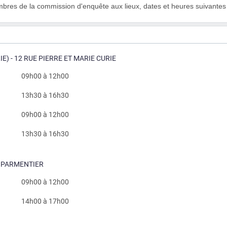
mbres de la commission d'enquête aux lieux, dates et heures suivantes 
E) - 12 RUE PIERRE ET MARIE CURIE
09h00 à 12h00
13h30 à 16h30
09h00 à 12h00
13h30 à 16h30
UE PARMENTIER
09h00 à 12h00
14h00 à 17h00