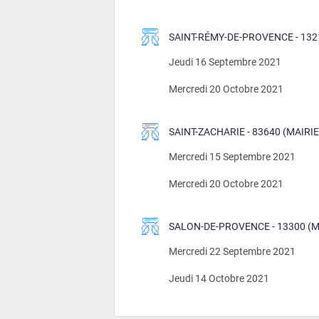
SAINT-RÉMY-DE-PROVENCE - 132
Jeudi 16 Septembre 2021
Mercredi 20 Octobre 2021
SAINT-ZACHARIE - 83640 (MAIRIE
Mercredi 15 Septembre 2021
Mercredi 20 Octobre 2021
SALON-DE-PROVENCE - 13300 (M
Mercredi 22 Septembre 2021
Jeudi 14 Octobre 2021