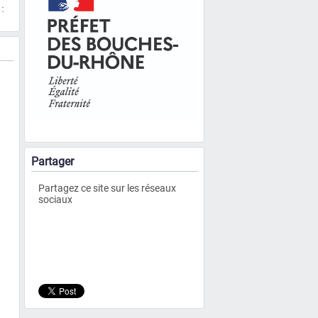
:
Partager
Partagez ce site sur les réseaux
sociaux