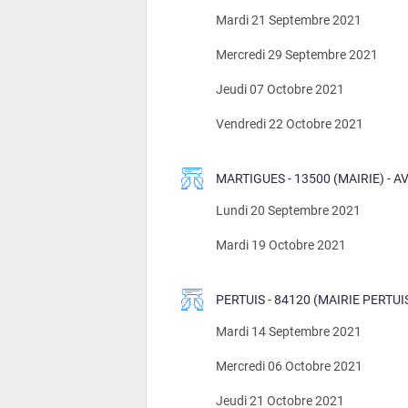
Mardi 21 Septembre 2021
Mercredi 29 Septembre 2021
Jeudi 07 Octobre 2021
Vendredi 22 Octobre 2021
MARTIGUES - 13500 (MAIRIE) -
Lundi 20 Septembre 2021
Mardi 19 Octobre 2021
PERTUIS - 84120 (MAIRIE PERTUI
Mardi 14 Septembre 2021
Mercredi 06 Octobre 2021
Jeudi 21 Octobre 2021