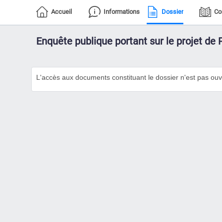
Accueil
Informations
Dossier
Co
Enquête publique portant sur le projet de
L'accès aux documents constituant le dossier n'est pas ouv